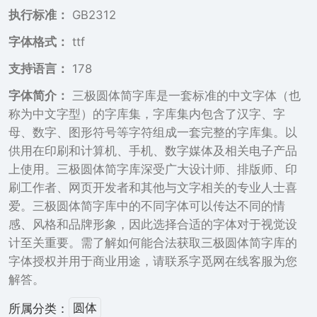
执行标准：
GB2312
字体格式：
ttf
支持语言：
178
字体简介：
三极圆体简字库是一套标准的中文字体（也
称为中文字型）的字库集，字库集内包含了汉字、字
母、数字、图形符号等字符组成一套完整的字库集。以
供用在印刷和计算机、手机、数字媒体及相关电子产品
上使用。三极圆体简字库深受广大设计师、排版师、印
刷工作者、网页开发者和其他与文字相关的专业人士喜
爱。三极圆体简字库中的不同字体可以传达不同的情
感、风格和品牌形象，因此选择合适的字体对于视觉设
计至关重要。需了解如何能合法获取三极圆体简字库的
字体授权并用于商业用途，请联系字觅网在线客服为您
解答。
圆体
所属分类：