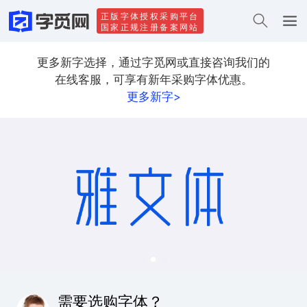
正版字体授权采购平台
国家正规注册备案网站
更多新字选择，通过字觅网或直接咨询我们的
在线客服，可享有新年采购字体优惠。
更多新字>
需要选购字体？