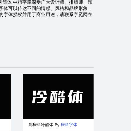
简体 中粗字库深受广大设计师、排版师、印
字体可以传达不同的情感、风格和品牌形象，
的字体授权并用于商业用途，请联系字觅网在
郑庆科冷酷体
庆科字体
By