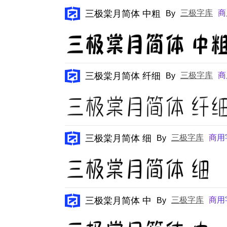
三极棠月简体 中粗
三极字库
商
By
三极棠月简体 纤细
三极字库
商
By
三极棠月简体 细
三极字库
商用
By
三极棠月简体 中
三极字库
商用
By