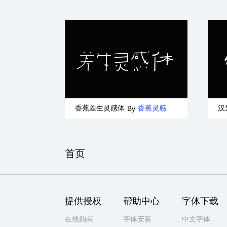
香蕉差生灵感体
香蕉灵感
汉
By
首页
提供授权
帮助中心
字体下载
在线购买
字体安装
中文字体