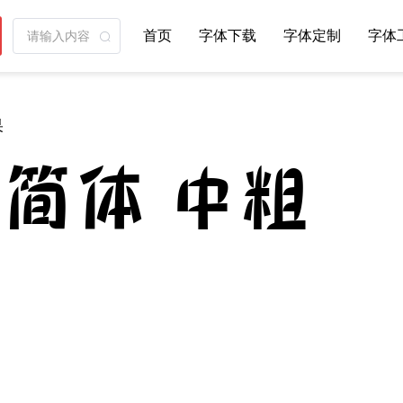
首页
字体下载
字体定制
字体
果