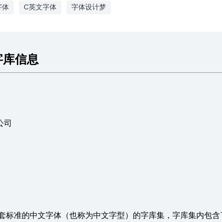
字体
C英文字体
字体设计梦
字库信息
公司
一套标准的中文字体（也称为中文字型）的字库集，字库集内包含