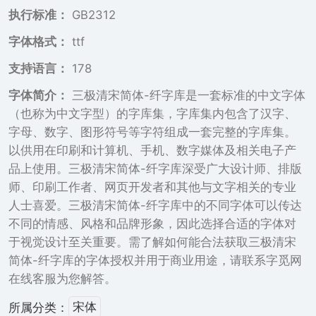
执行标准：
GB2312
字体格式：
ttf
支持语言：
178
字体简介：
三极清宋简体-纤字库是一套标准的中文字体
（也称为中文字型）的字库集，字库集内包含了汉字、
字母、数字、图形符号等字符组成一套完整的字库集。
以供用在印刷和计算机、手机、数字媒体及相关电子产
品上使用。三极清宋简体-纤字库深受广大设计师、排版
师、印刷工作者、网页开发者和其他与文字相关的专业
人士喜爱。三极清宋简体-纤字库中的不同字体可以传达
不同的情感、风格和品牌形象，因此选择合适的字体对
于视觉设计至关重要。需了解如何能合法获取三极清宋
简体-纤字库的字体授权并用于商业用途，请联系字觅网
在线客服为您解答。
宋体
所属分类：