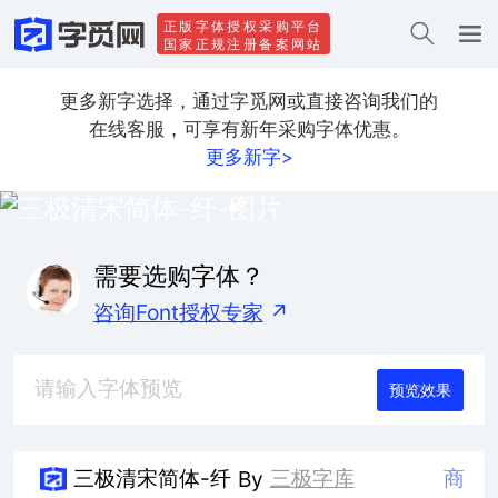
正版字体授权采购平台
国家正规注册备案网站
更多新字选择，通过字觅网或直接咨询我们的
在线客服，可享有新年采购字体优惠。
更多新字>
需要选购字体？
咨询Font授权专家
↗
预览效果
三极清宋简体-纤
三极字库
商
By