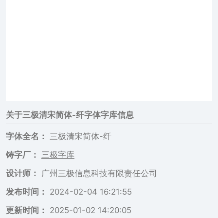
关于
三极清宋简体-纤
字体字库信息
字体全名：
三极清宋简体-纤
铸字厂：
三极字库
设计师：
广州三极信息科技有限责任公司
发布时间：
2024-02-04 16:21:55
更新时间：
2025-01-02 14:20:05