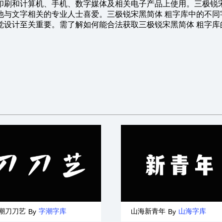
印刷和计算机、手机、数字媒体及相关电子产品上使用。三极锐宋
他与文字相关的专业人士喜爱。三极锐宋黑简体 粗字库中的不同
觉设计至关重要。需了解如何能合法获取三极锐宋黑简体 粗字库
潮刀刀艺
字潮字库
山海新青年
山海字库
By
By