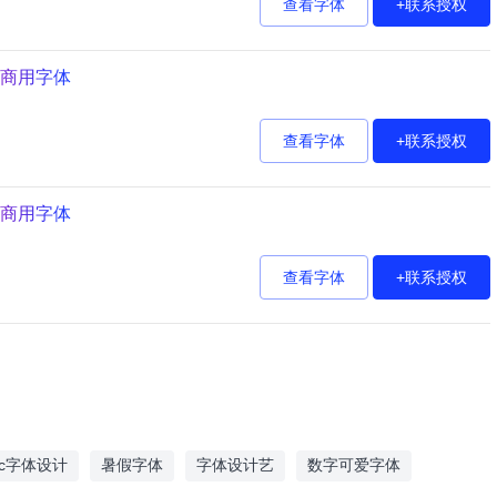
查看字体
+联系授权
商用字体
查看字体
+联系授权
商用字体
查看字体
+联系授权
c字体设计
暑假字体
字体设计艺
数字可爱字体