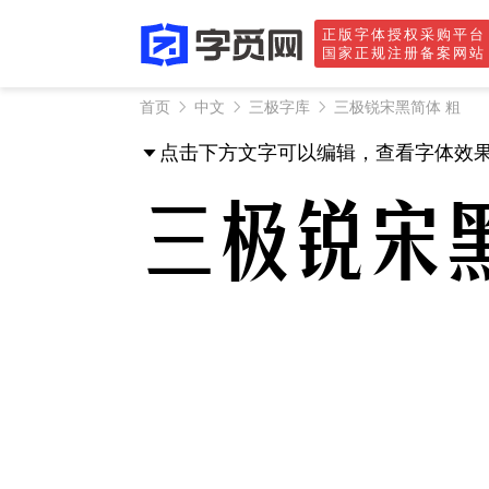
正版字体授权采购平台
国家正规注册备案网站
首页
中文
三极字库
三极锐宋黑简体 粗
点击下方文字可以编辑，查看字体效