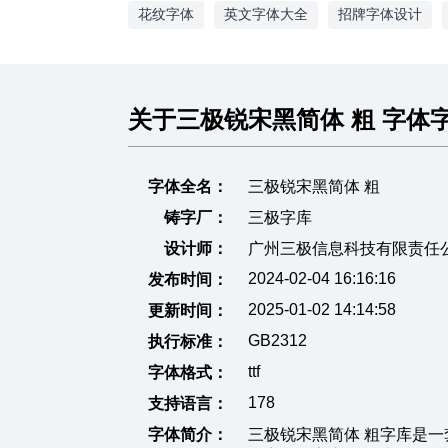
花纹字体
英文字体大全
招牌字体设计
关于三极锐宋黑简体 粗 字体
字体全名：
三极锐宋黑简体 粗
铸字厂：
三极字库
设计师：
广州三极信息科技有限责任
2024-02-04 16:16:16
发布时间：
2025-01-02 14:14:58
更新时间：
GB2312
执行标准：
ttf
字体格式：
178
支持语言：
字体简介：
三极锐宋黑简体 粗字库是