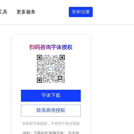
工具
更多服务
登录/注册
扫码咨询字体授权
字体下载
联系商用授权
未获得字体授权，不得用于商业用途
须知：下载的是“电脑字体”，不支持