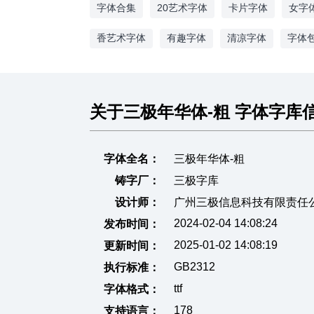
字体合集
20艺术字体
卡片字体
女字
香艺术字体
有趣字体
清凉字体
字体
关于三极年华体-粗 字体字库
字体全名：
三极年华体-粗
铸字厂：
三极字库
设计师：
广州三极信息科技有限责任
2024-02-04 14:08:24
发布时间：
2025-01-02 14:08:19
更新时间：
GB2312
执行标准：
ttf
字体格式：
178
支持语言：