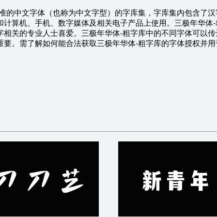
标准的中文字体（也称为中文字型）的字库集，字库集内包含了
和计算机、手机、数字媒体及相关电子产品上使用。三极年华体
字相关的专业人士喜爱。三极年华体-粗字库中的不同字体可以
重要。需了解如何能合法获取三极年华体-粗字库的字体授权并