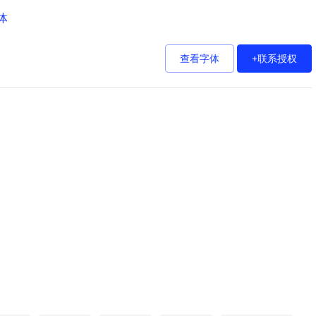
体
查看字体
+联系授权