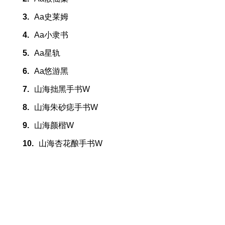
Aa史莱姆
3.
Aa小隶书
4.
Aa星轨
5.
Aa悠游黑
6.
山海拙黑手书W
7.
山海朱砂痣手书W
8.
山海颜楷W
9.
山海杏花酿手书W
10.