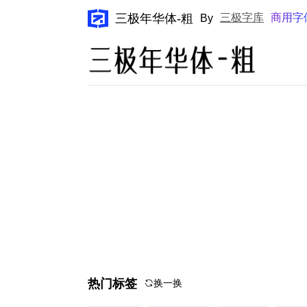
三极年华体-粗
三极字库
商用字
By
热门标签
换一换