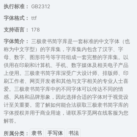
执行标准：
GB2312
字体格式：
ttf
支持语言：
178
字体简介：
三极隶书简字库是一套标准的中文字体（也
称为中文字型）的字库集，字库集内包含了汉字、字
母、数字、图形符号等字符组成一套完整的字库集。以
供用在印刷和计算机、手机、数字媒体及相关电子产品
上使用。三极隶书简字库深受广大设计师、排版师、印
刷工作者、网页开发者和其他与文字相关的专业人士喜
爱。三极隶书简字库中的不同字体可以传达不同的情
感、风格和品牌形象，因此选择合适的字体对于视觉设
计至关重要。需了解如何能合法获取三极隶书简字库的
字体授权并用于商业用途，请联系字觅网在线客服为您
解答。
隶书
手写体
书法
所属分类：