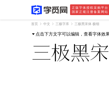
正版字体授权采购平台
国家正规注册备案网站
首页
中文
三极字库
三极黑宋体 极细
点击下方文字可以编辑，查看字体效