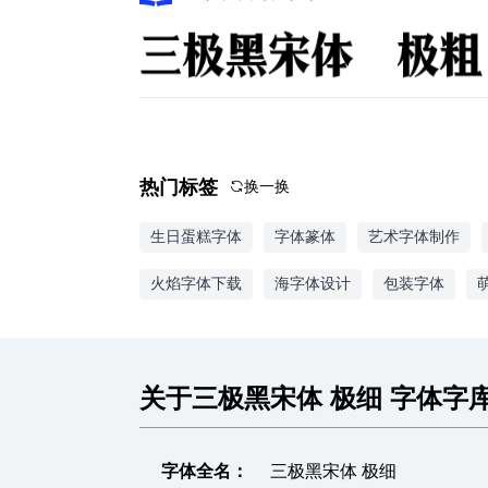
热门标签
换一换
生日蛋糕字体
字体篆体
艺术字体制作
火焰字体下载
海字体设计
包装字体
关于三极黑宋体 极细 字体字
字体全名：
三极黑宋体 极细