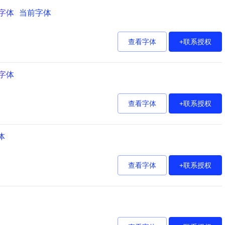
字体
当前字体
查看字体
+联系授权
字体
查看字体
+联系授权
体
查看字体
+联系授权