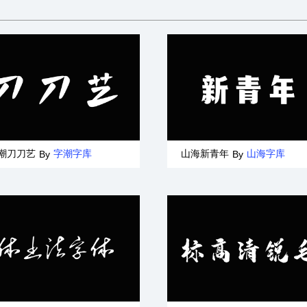
潮刀刀艺
字潮字库
山海新青年
山海字库
By
By