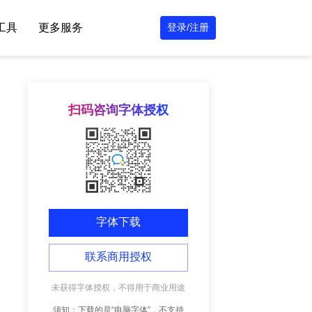
工具
更多服务
登录/注册
扫码咨询字体授权
字体下载
联系商用授权
未获得字体授权，不得用于商业用途
须知：下载的是“电脑字体”，不支持