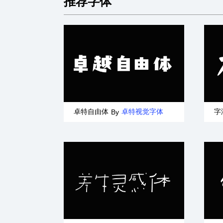
推荐字体
卓特自由体
卓特视觉字体
字
By