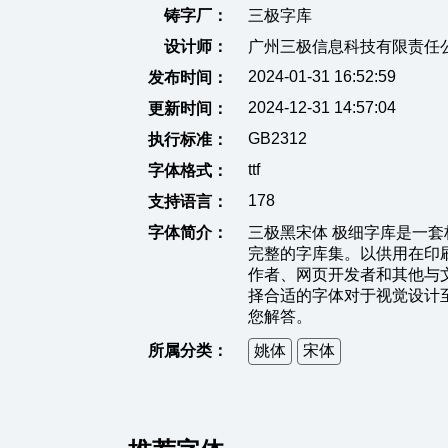
铸字厂：
三极字库
设计师：
广州三极信息科技有限责任
2024-01-31 16:52:59
发布时间：
2024-12-31 14:57:04
更新时间：
GB2312
执行标准：
ttf
字体格式：
178
支持语言：
字体简介：
三极黑宋体 极细字库是一
完整的字库集。以供用在印
作者、网页开发者和其他与
择合适的字体对于视觉设计
您解答。
所属分类：
姚体
宋体