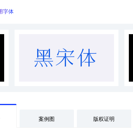
用字体
族
案例图
版权证明