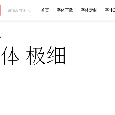
首页
字体下载
字体定制
字体
果