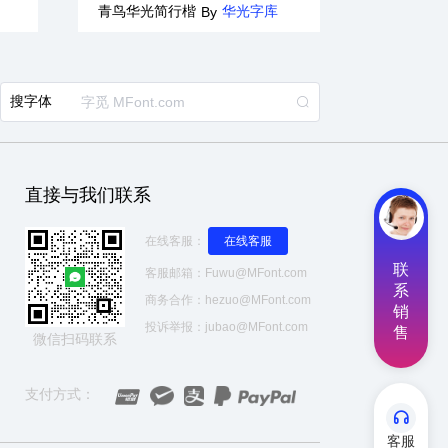
青鸟华光简行楷
华光字库
By
搜字体
直接与我们联系
在线客服：
在线客服
联
客服邮箱：
Fuwu@MFont.com
系
商务合作：
hezuo@MFont.com
销
投诉举报：
jubao@MFont.com
售
微信扫码联系
支付方式：
客服