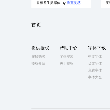
香蕉差生灵感体
香蕉灵感
汉
By
首页
提供授权
帮助中心
字体下载
在线购买
字体安装
中文字体
授权介绍
关于授权
英文字体
免费字体
字体大全