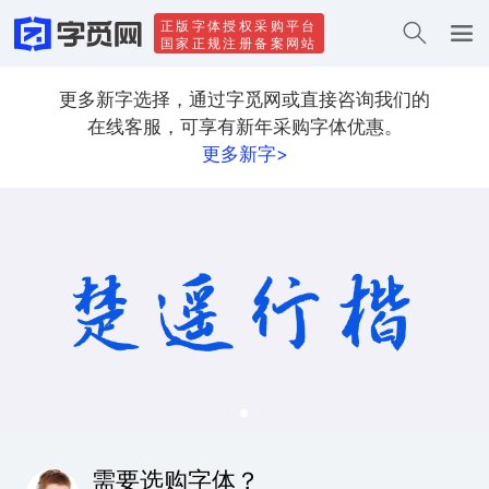
正版字体授权采购平台
国家正规注册备案网站
更多新字选择，通过字觅网或直接咨询我们的
在线客服，可享有新年采购字体优惠。
更多新字>
需要选购字体？