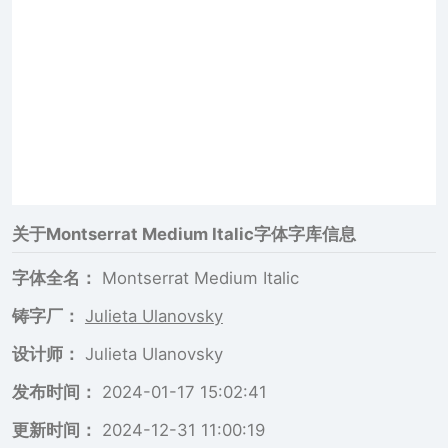
关于
Montserrat Medium Italic
字体字库信息
字体全名：
Montserrat Medium Italic
铸字厂：
Julieta Ulanovsky
设计师：
Julieta Ulanovsky
发布时间：
2024-01-17 15:02:41
更新时间：
2024-12-31 11:00:19