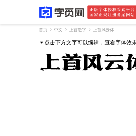
正版字体授权采购平台
国家正规注册备案网站
首页
中文
上首造字
上首风云体
点击下方文字可以编辑，查看字体效