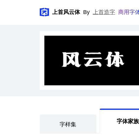
By
上首风云体
上首造字
商用字
字体家
字样集