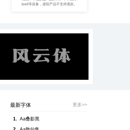
ipad等设备，虚拟产品不支持退款。
最新字体
更多>>
Aa叠影黑
1.
Aa散仙集
2.