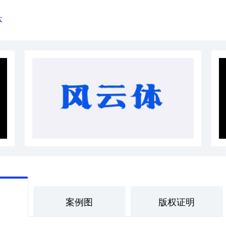
体
族
案例图
版权证明