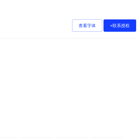
查看字体
+联系授权