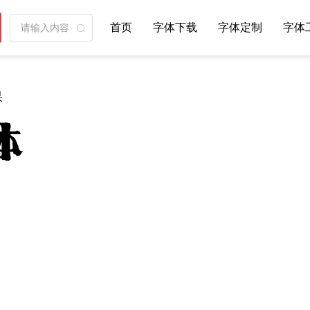
首页
字体下载
字体定制
字体
果