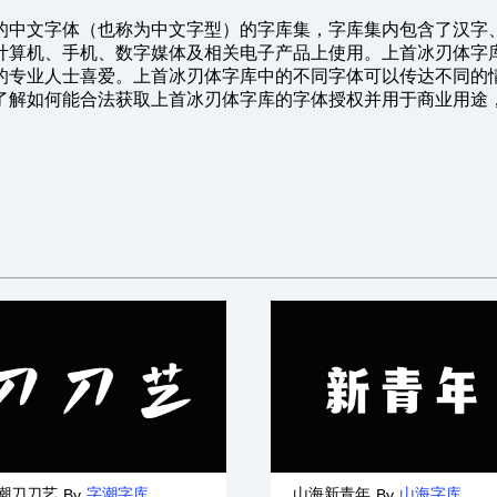
的中文字体（也称为中文字型）的字库集，字库集内包含了汉字
计算机、手机、数字媒体及相关电子产品上使用。上首冰刃体字
的专业人士喜爱。上首冰刃体字库中的不同字体可以传达不同的
了解如何能合法获取上首冰刃体字库的字体授权并用于商业用途
潮刀刀艺
字潮字库
山海新青年
山海字库
By
By