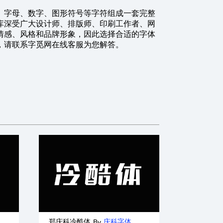
、字母、数字、图形符号等字符组成一套完整
库深受广大设计师、排版师、印刷工作者、网
情感、风格和品牌形象，因此选择合适的字体
，请联系字觅网在线客服为您解答。
郑庆科冷酷体
庆科字体
By