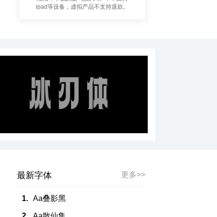
ipad等设备，虚拟产品不支持退款。
最新字体
更多>>
Aa叠影黑
1.
Aa散仙集
2.