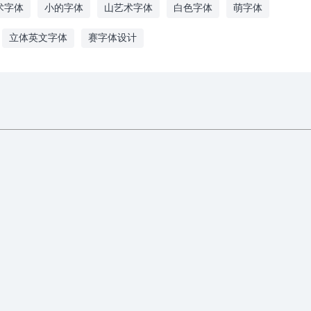
术字体
小的字体
山艺术字体
白色字体
萌字体
立体英文字体
赛字体设计