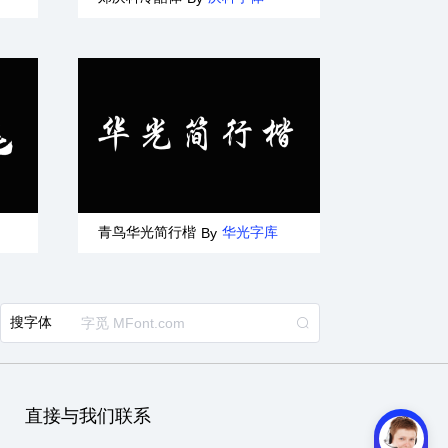
青鸟华光简行楷
华光字库
By
搜字体
直接与我们联系