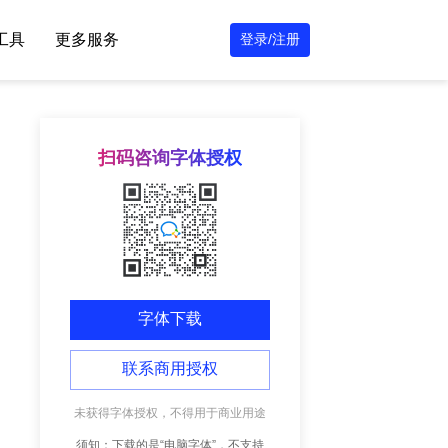
工具
更多服务
登录/注册
扫码咨询字体授权
字体下载
联系商用授权
未获得字体授权，不得用于商业用途
须知：下载的是“电脑字体”，不支持