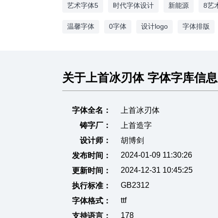
艺术字体5
时代字体设计
新能源
8艺
温馨字体
0字体
设计logo
字体排版
关于上首冰刃体 字体字库信息
字体全名：
上首冰刃体
铸字厂：
上首造字
设计师：
胡博剑
2024-01-09 11:30:26
发布时间：
2024-12-31 10:45:25
更新时间：
GB2312
执行标准：
ttf
字体格式：
178
支持语言：