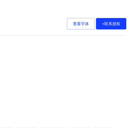
查看字体
+联系授权