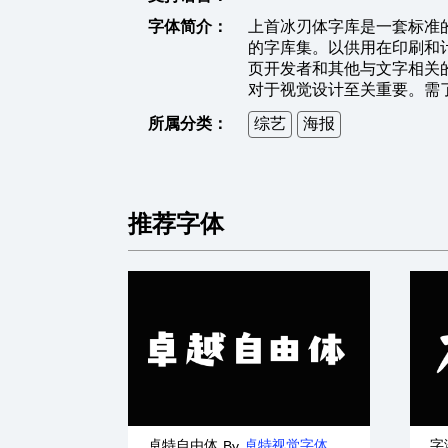
字体简介：
上首冰刃体字库是一套标准
的字库集。以供用在印刷和
页开发者和其他与文字相关
对于视觉设计至关重要。需
所属分类：
综艺
海报
推荐字体
卓特自由体
卓特视觉字体
字
By