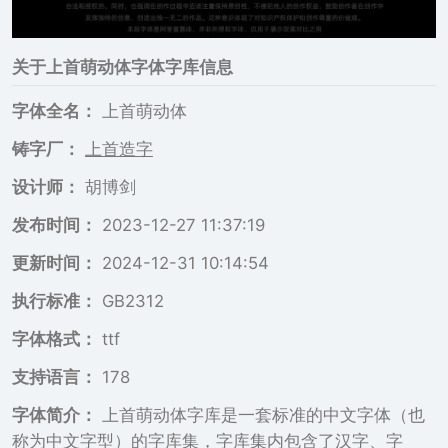
关于
上首萌动体
字体字库信息
字体全名：
上首萌动体
铸字厂：
上首造字
设计师：
胡博剑
发布时间：
2023-12-27 11:37:19
更新时间：
2024-12-31 10:14:54
执行标准：
GB2312
字体格式：
ttf
支持语言：
178
字体简介：
上首萌动体字库是一套标准的中文字体（也
称为中文字型）的字库集，字库集内包含了汉字、字