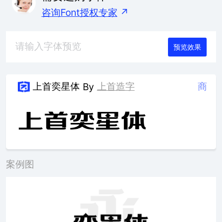
咨询Font授权专家
↗
预览效果
上首奕星体
上首造字
商
By
案例图