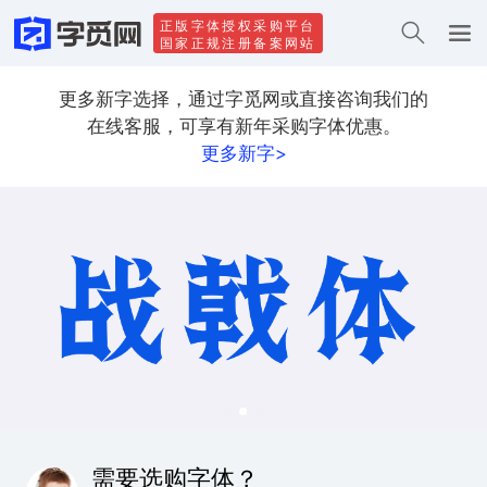
正版字体授权采购平台
国家正规注册备案网站
更多新字选择，通过字觅网或直接咨询我们的
在线客服，可享有新年采购字体优惠。
更多新字>
需要选购字体？