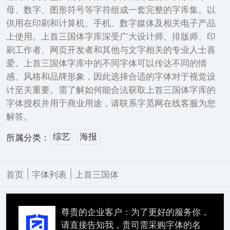
母、数字、图形符号等字符组成一套完整的字库集。以
供用在印刷和计算机、手机、数字媒体及相关电子产品
上使用。上首三国体字库深受广大设计师、排版师、印
刷工作者、网页开发者和其他与文字相关的专业人士喜
爱。上首三国体字库中的不同字体可以传达不同的情
感、风格和品牌形象，因此选择合适的字体对于视觉设
计至关重要。需了解如何能合法获取上首三国体字库的
字体授权并用于商业用途，请联系字觅网在线客服为您
解答。
综艺
海报
所属分类：
|
|
首页
字体列表
上首三国体
尊贵的企业客户：为了更好的服务你，
请直接告知我，贵司需采购字体的名