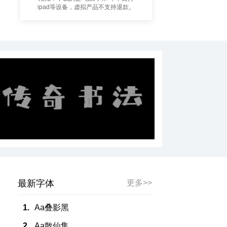
ipad等设备，虚拟产品不支持退款。
最新字体
更多>>
Aa叠影黑
1.
Aa散仙集
2.