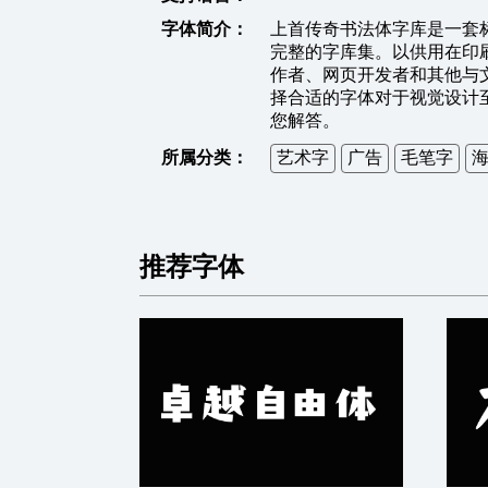
字体简介：
上首传奇书法体字库是一套
完整的字库集。以供用在印
作者、网页开发者和其他与
择合适的字体对于视觉设计
您解答。
所属分类：
艺术字
广告
毛笔字
推荐字体