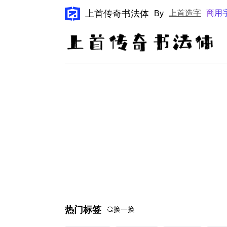
上首传奇书法体
上首造字
商用
By
热门标签
换一换