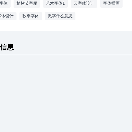
字体
植树节字库
艺术字体1
云字体设计
字体插画
字体设计
秋季字体
觅字什么意思
库信息