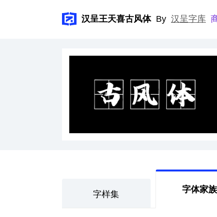
By
汉呈王天喜古风体
汉呈字库
字体家
字样集