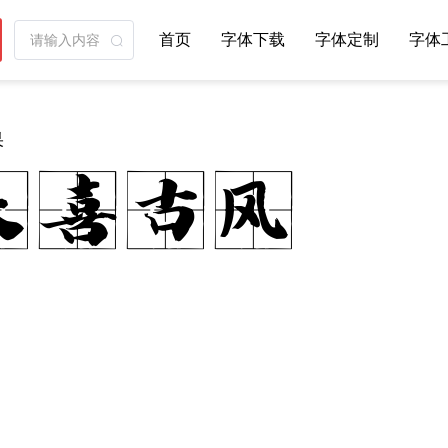
首页
字体下载
字体定制
字体
果