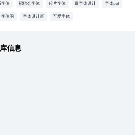
系字体
招聘会字体
碎片字体
最字体设计
字体ppt
字体图
字体设计新
可爱字体
字库信息