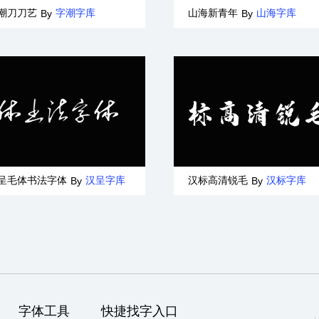
潮刀刀艺
字潮字库
山海新青年
山海字库
By
By
呈毛体书法字体
汉呈字库
汉标高清锐毛
汉标字库
By
By
字体工具
快捷找字入口