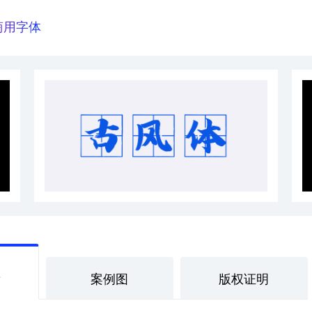
商用字体
族
案例图
版权证明