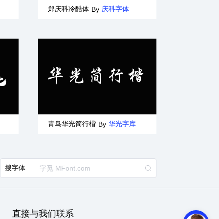
郑庆科冷酷体
庆科字体
By
青鸟华光简行楷
华光字库
By
搜字体
直接与我们联系