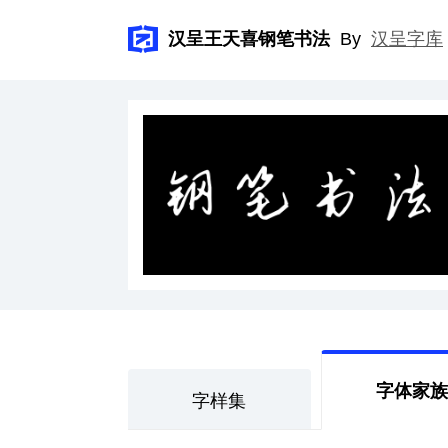
By
汉呈王天喜钢笔书法
汉呈字库
字体家
字样集