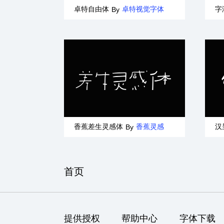
卓特自由体
卓特视觉字体
字
By
香蕉差生灵感体
香蕉灵感
汉
By
首页
提供授权
帮助中心
字体下载