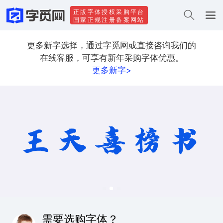
正版字体授权采购平台
国家正规注册备案网站
更多新字选择，通过字觅网或直接咨询我们的
在线客服，可享有新年采购字体优惠。
更多新字>
需要选购字体？