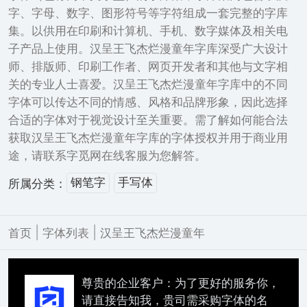
字、字母、数字、图形符号等字符组成一套完整的字库
集。以供用在印刷和计算机、手机、数字媒体及相关电
子产品上使用。汉呈王飞杰烂漫童年字库深受广大设计
师、排版师、印刷工作者、网页开发者和其他与文字相
关的专业人士喜爱。汉呈王飞杰烂漫童年字库中的不同
字体可以传达不同的情感、风格和品牌形象，因此选择
合适的字体对于视觉设计至关重要。需了解如何能合法
获取汉呈王飞杰烂漫童年字库的字体授权并用于商业用
途，请联系字觅网在线客服为您解答。
钢笔字
手写体
所属分类：
|
|
首页
字体列表
汉呈王飞杰烂漫童年
尊贵的企业客户：为了更好的服务你，
请直接告知我，贵司需采购字体的名