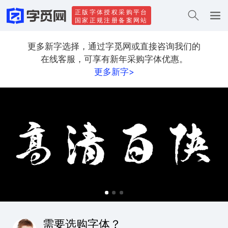
正版字体授权采购平台
国家正规注册备案网站
更多新字选择，通过字觅网或直接咨询我们的
在线客服，可享有新年采购字体优惠。
更多新字>
需要选购字体？