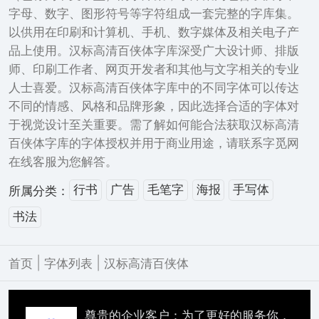
字母、数字、图形符号等字符组成一套完整的字库集。
以供用在印刷和计算机、手机、数字媒体及相关电子产
品上使用。汉标高清百侠体字库深受广大设计师、排版
师、印刷工作者、网页开发者和其他与文字相关的专业
人士喜爱。汉标高清百侠体字库中的不同字体可以传达
不同的情感、风格和品牌形象，因此选择合适的字体对
于视觉设计至关重要。需了解如何能合法获取汉标高清
百侠体字库的字体授权并用于商业用途，请联系字觅网
在线客服为您解答。
行书
广告
毛笔字
海报
手写体
所属分类：
书法
|
|
首页
字体列表
汉标高清百侠体
尊贵的企业客户：为了更好的服务你，