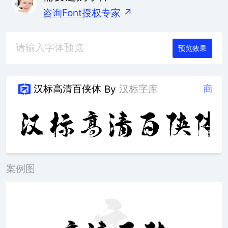
咨询Font授权专家
↗
预览效果
汉标高清百侠体
汉标字库
商
By
案例图