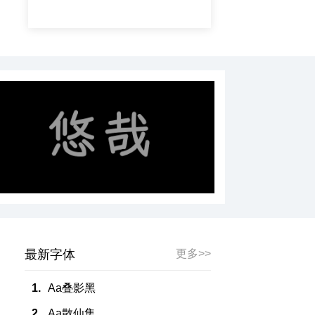
最新字体
更多>>
Aa叠影黑
1.
Aa散仙集
2.