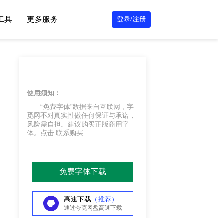
工具
更多服务
登录/注册
使用须知：
“免费字体”
数据来自互联网，字
觅网不对真实性做任何保证与承诺，
风险需自担。建议购买正版商用字
体。点击
联系购买
免费字体下载
高速下载
（推荐）
通过夸克网盘高速下载