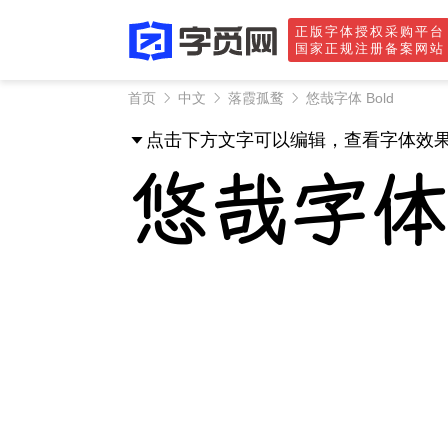
正版字体授权采购平台
国家正规注册备案网站
首页
中文
落霞孤鹜
悠哉字体 Bold
点击下方文字可以编辑，查看字体效