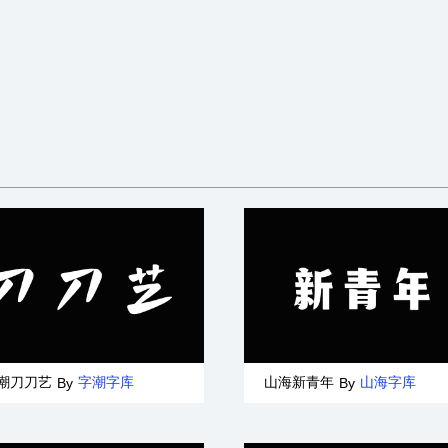
潮刀刀艺
字潮字库
山海新青年
山海字库
By
By