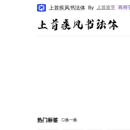
上首疾风书法体
上首造字
商用
By
热门标签
换一换