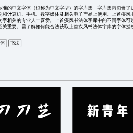
标准的中文字体（也称为中文字型）的字库集，字库集内包含了
刷和计算机、手机、数字媒体及相关电子产品上使用。上首疾风
文字相关的专业人士喜爱。上首疾风书法体字库中的不同字体可
至关重要。需了解如何能合法获取上首疾风书法体字库的字体授
写体
书法