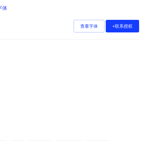
字体
查看字体
+联系授权