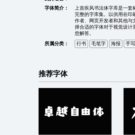
字体简介：
上首疾风书法体字库是一套
完整的字库集。以供用在印
作者、网页开发者和其他与
择合适的字体对于视觉设计
您解答。
所属分类：
行书
毛笔字
海报
手
推荐字体