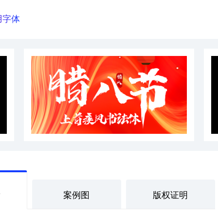
用字体
族
案例图
版权证明