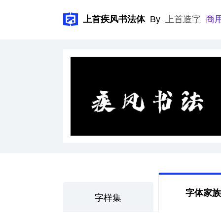
By
上首疾风书法体
上首造字
商
字体家
字样集