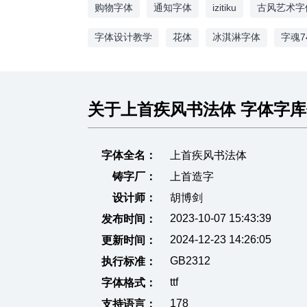
购物字体
通知字体
izitiku
古风艺术字
字体设计教学
花体
冰淇淋字体
字魂7
关于上首疾风书法体 字体字
字体全名：
上首疾风书法体
铸字厂：
上首造字
设计师：
胡博剑
2023-10-07 15:43:39
发布时间：
2024-12-23 14:26:05
更新时间：
GB2312
执行标准：
ttf
字体格式：
178
支持语言：