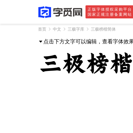
正版字体授权采购平台
国家正规注册备案网站
首页
中文
三极字库
三极榜楷简体
点击下方文字可以编辑，查看字体效