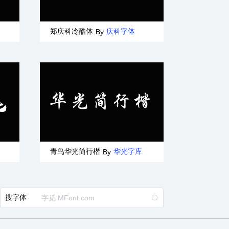
郑庆科冷酷体
庆科字体
By
青鸟华光简行楷
华光字库
By
搜字体