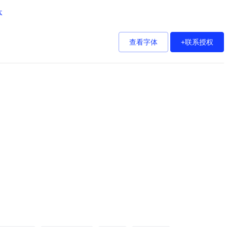
体
查看字体
+联系授权