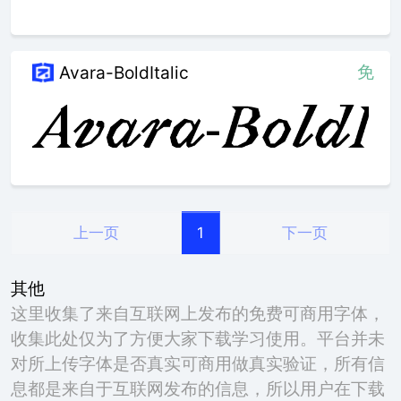
免
Avara-BoldItalic
上一页
下一页
1
其他
这里收集了来自互联网上发布的免费可商用字体，
收集此处仅为了方便大家下载学习使用。平台并未
对所上传字体是否真实可商用做真实验证，所有信
息都是来自于互联网发布的信息，所以用户在下载