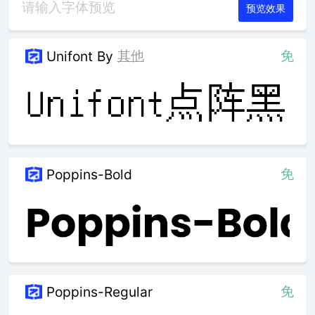
预览效果
其他
免
Unifont
By
免
Poppins-Bold
免
Poppins-Regular