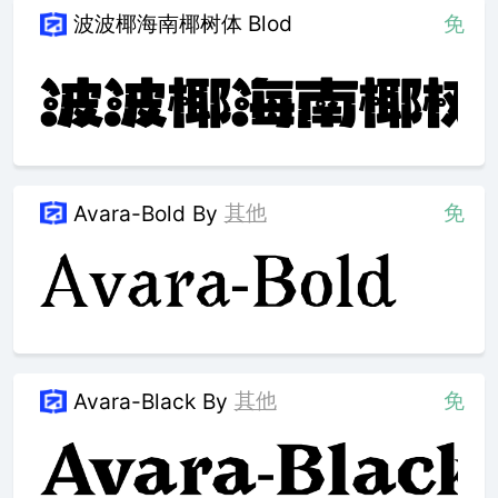
波波椰海南椰树体 Blod
免
其他
免
Avara-Bold
By
其他
免
Avara-Black
By