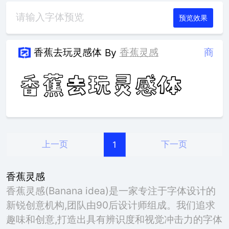
预览效果
香蕉去玩灵感体
香蕉灵感
商
By
上一页
下一页
1
香蕉灵感
香蕉灵感(Banana idea)是一家专注于字体设计的
新锐创意机构,团队由90后设计师组成。我们追求
趣味和创意,打造出具有辨识度和视觉冲击力的字体