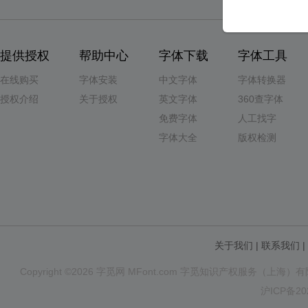
提供授权
帮助中心
字体下载
字体工具
在线购买
字体安装
中文字体
字体转换器
授权介绍
关于授权
英文字体
360查字体
免费字体
人工找字
字体大全
版权检测
关于我们
|
联系我们
|
Copyright ©2026 字觅网 MFont.com 字
觅知
识产权服务（上海）有限
沪ICP备20