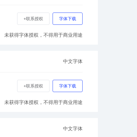
+联系授权
字体下载
未获得字体授权，不得用于商业用途
中文字体
+联系授权
字体下载
未获得字体授权，不得用于商业用途
中文字体