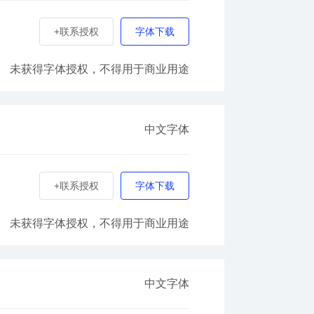
+联系授权
字体下载
未获得字体授权，不得用于商业用途
中文字体
+联系授权
字体下载
未获得字体授权，不得用于商业用途
中文字体