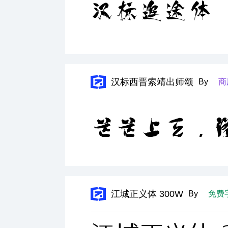
汉标西晋索靖出师颂
商
By
江城正义体 300W
免费
By