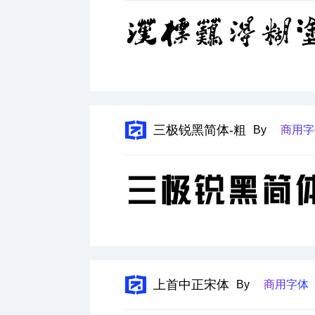
三极锐黑简体-粗
商用字
By
上首中正宋体
商用字体
By