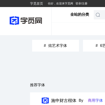
字觅首页
你好，欢迎来字觅网
登录/注册
全站的分类
炫艺术字体
6
#
#
推荐字体
施申财古楷体
商用字体
By