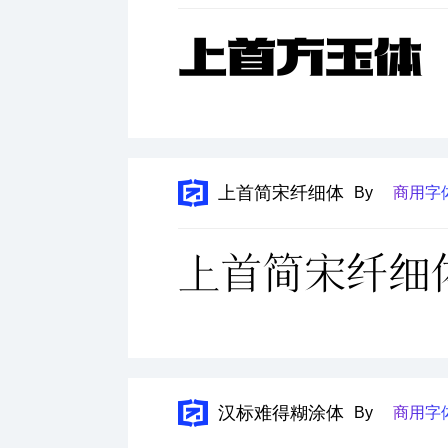
上首简宋纤细体
商用字
By
汉标难得糊涂体
商用字
By