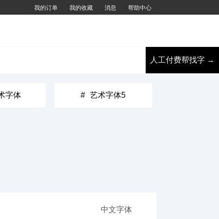
我的订单
我的收藏
消息
帮助中心
人工付费帮找字 →
术字体
艺术字体5
#
中文字体