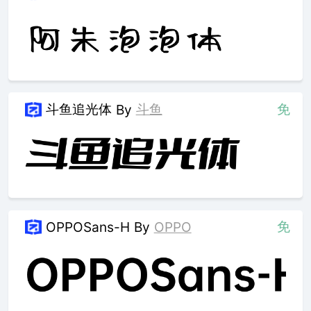
斗鱼追光体
斗鱼
免
By
免
OPPOSans-H
By
OPPO