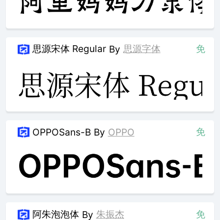
思源宋体 Regular
思源字体
免
By
免
OPPOSans-B
By
OPPO
阿朱泡泡体
朱振杰
免
By