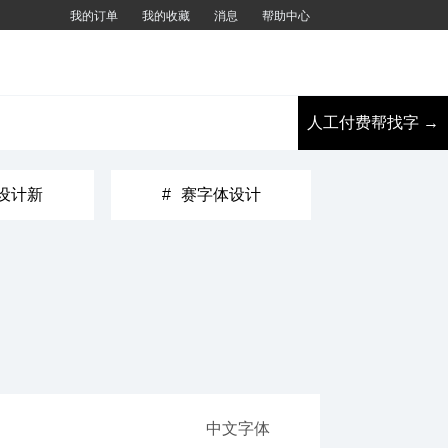
我的订单
我的收藏
消息
帮助中心
人工付费帮找字 →
设计新
赛字体设计
#
中文字体