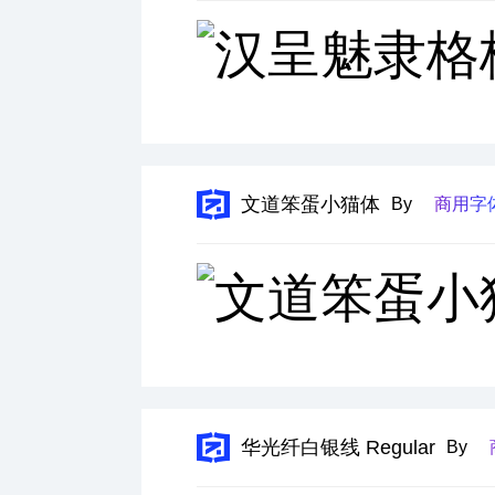
文道笨蛋小猫体
商用字
By
华光纤白银线 Regular
By