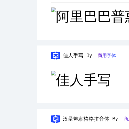
佳人手写
商用字体
By
汉呈魅隶格格拼音体
商
By