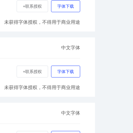
+联系授权
字体下载
未获得字体授权，不得用于商业用途
中文字体
+联系授权
字体下载
未获得字体授权，不得用于商业用途
中文字体