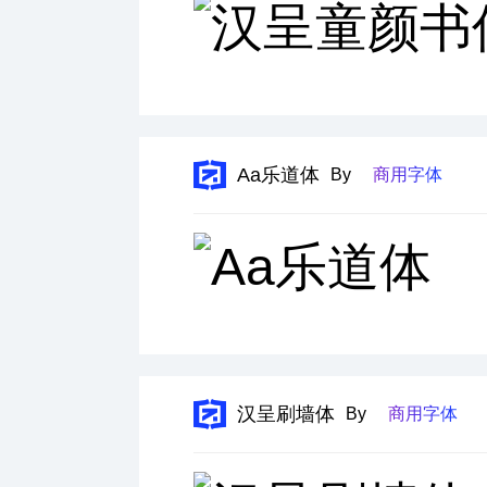
Aa乐道体
商用字体
By
汉呈刷墙体
商用字体
By