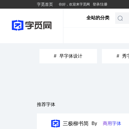
字觅首页
你好，欢迎来字觅网
登录/注册
全站的分类
早字体设计
秀
#
#
推荐字体
三极柳书简
商用字体
By