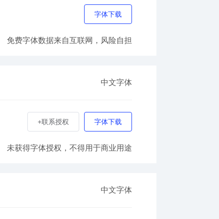
字体下载
免费字体数据来自互联网，风险自担
中文字体
+联系授权
字体下载
未获得字体授权，不得用于商业用途
中文字体