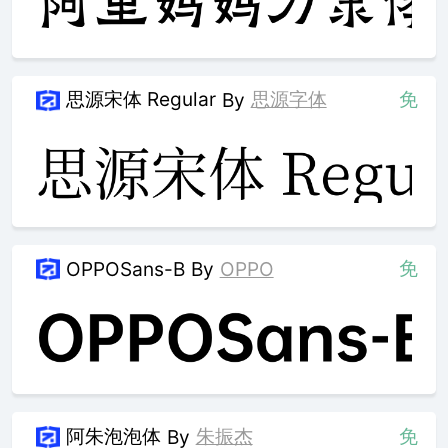
思源宋体 Regular
思源字体
免
By
免
OPPOSans-B
By
OPPO
阿朱泡泡体
朱振杰
免
By