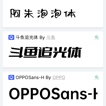
斗鱼追光体
斗鱼
免
By
免
OPPOSans-H
By
OPPO