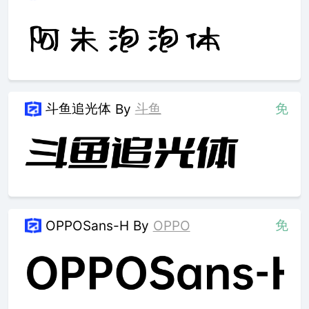
斗鱼追光体
斗鱼
免
By
免
OPPOSans-H
By
OPPO