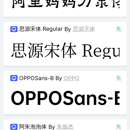
思源宋体 Regular
思源字体
免
By
免
OPPOSans-B
By
OPPO
阿朱泡泡体
朱振杰
免
By