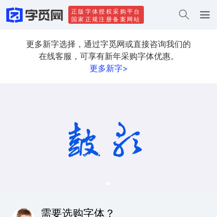
正版字体授权采购平台
国家正规注册备案网站
更多新字选择，通过字觅网或直接咨询我们的
在线客服，可享有新年采购字体优惠。
更多新字>
需要选购字体？