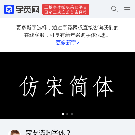
正版字体授权采购平台
国家正规注册备案网站
更多新字选择，通过字觅网或直接咨询我们的
在线客服，可享有新年采购字体优惠。
更多新字>
需要选购字体？